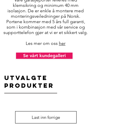
klemsikring og minimum 40 mm
isolasjon. De er enkle å montere med
monteringsveiledninger på Norsk.
Portene kommer med 5 års full garanti,
som i kombinasjon med vår service og
supporttelefon gjør at vi er et sikkert valg.
Les mer om oss
her
Se vårt kundegalleri
Utvalgte
produkter
Last inn forrige