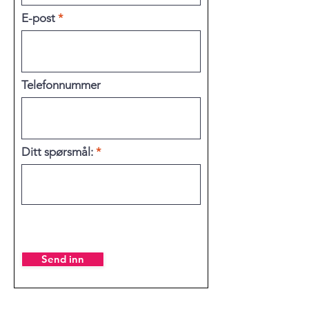
E-post
Telefonnummer
Ditt spørsmål:
Send inn