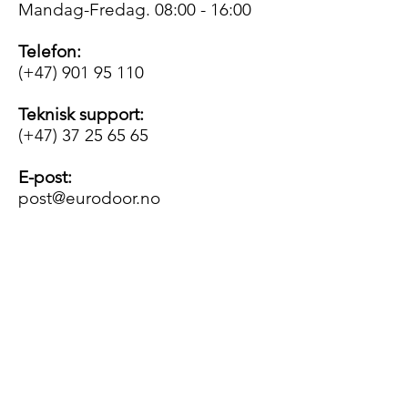
Mandag-Fredag. 08:00 - 16:00
Telefon:
(+47)
901 95 110
Teknisk support:
(+47)
37 25 65 65
E-post:
post@eurodoor.no