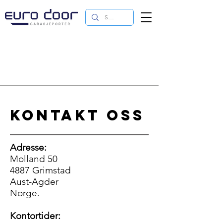
Kontakt oss
Adresse:
Molland 50
4887 Grimstad
Aust-Agder
Norge.
Kontortider: